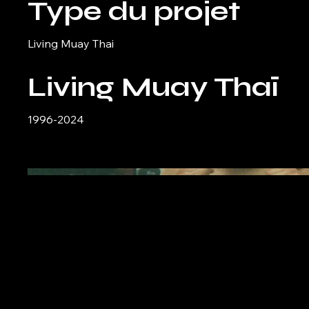
Type du projet
Living Muay Thai
Living Muay Thaï
1996-2024