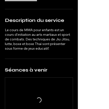
Description du service
Le cours de MMA pour enfants est un
cours d'initiation au arts martiaux et sport
de combats. Des techniques de Jiu Jitsu,
lutte, boxe et boxe Thaï sont présenter
sous forme de jeux educatif.
Séances à venir